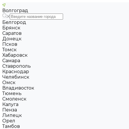
Волгоград
Белгород
Брянск
Саратов
Донецк
Псков
Томск
Хабаровск
Самара
Ставрополь
Краснодар
Челябинск
Омск
Владивосток
Тюмень
Смоленск
Калуга
Пенза
Липецк
Орел
Тамбов