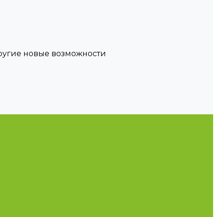
другие новые возможности