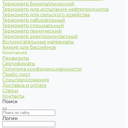
Термометр биметаллический
Термометр для испытания нефтепродуктов
Термометр для сельского хозяйства
Термометр лабораторный
Термометр специальный
Термометр технический
Термометр электроконтактный
Вспомогательные материалы
Химия для бассейнов
Компания
Реквизиты
Сертификаты
Политика конфиденциальности
Прайс-лист
Спецпредложения
Доставка и оплата
Статьи
Контакты
Поиск
Логин