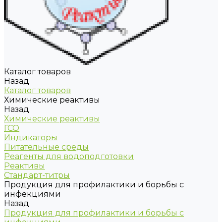
Каталог товаров
Назад
Каталог товаров
Химические реактивы
Назад
Химические реактивы
ГСО
Индикаторы
Питательные среды
Реагенты для водоподготовки
Реактивы
Стандарт-титры
Продукция для профилактики и борьбы с
инфекциями
Назад
Продукция для профилактики и борьбы с