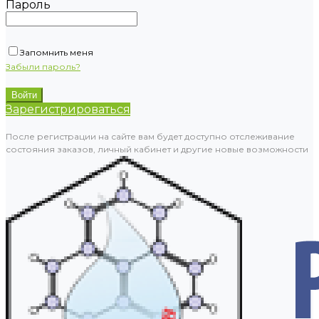
Пароль
Запомнить меня
Забыли пароль?
Зарегистрироваться
После регистрации на сайте вам будет доступно отслеживание
состояния заказов, личный кабинет и другие новые возможности