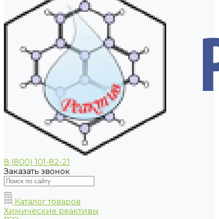
8 (800) 101-82-21
Заказать звонок
Каталог товаров
Химические реактивы