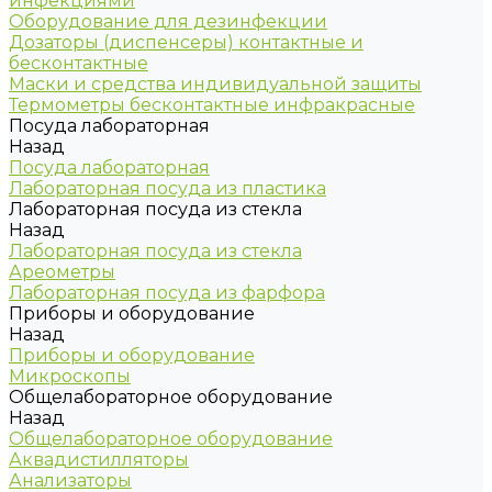
инфекциями
Оборудование для дезинфекции
Дозаторы (диспенсеры) контактные и
бесконтактные
Маски и средства индивидуальной защиты
Термометры бесконтактные инфракрасные
Посуда лабораторная
Назад
Посуда лабораторная
Лабораторная посуда из пластика
Лабораторная посуда из стекла
Назад
Лабораторная посуда из стекла
Ареометры
Лабораторная посуда из фарфора
Приборы и оборудование
Назад
Приборы и оборудование
Микроскопы
Общелабораторное оборудование
Назад
Общелабораторное оборудование
Аквадистилляторы
Анализаторы