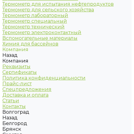
Термометр для испытания нефтепродуктов
Термометр для сельского хозяйства
Термометр лабораторный
Термометр специальный
Термометр технический
Термометр электроконтактный
Вспомогательные материалы
Химия для бассейнов
Компания
Назад
Компания
Реквизиты
Сертификаты
Политика конфиденциальности
Прайс-лист
Спецпредложения
Доставка и оплата
Статьи
Контакты
Волгоград
Назад
Белгород
Брянск