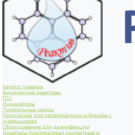
Каталог товаров
Химические реактивы
ГСО
Индикаторы
Питательные среды
Продукция для профилактики и борьбы с
инфекциями
Оборудование для дезинфекции
Дозаторы (диспенсеры) контактные и