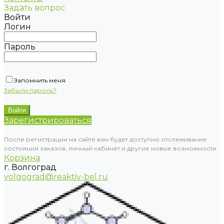
Задать вопрос
Войти
Логин
Пароль
Запомнить меня
Забыли пароль?
Зарегистрироваться
После регистрации на сайте вам будет доступно отслеживание
состояния заказов, личный кабинет и другие новые возможности
Корзина
г. Волгоград
volgograd@reaktiv-bel.ru