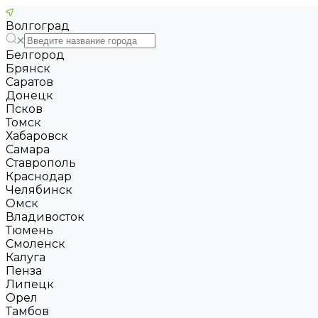
Волгоград
Белгород
Брянск
Саратов
Донецк
Псков
Томск
Хабаровск
Самара
Ставрополь
Краснодар
Челябинск
Омск
Владивосток
Тюмень
Смоленск
Калуга
Пенза
Липецк
Орел
Тамбов