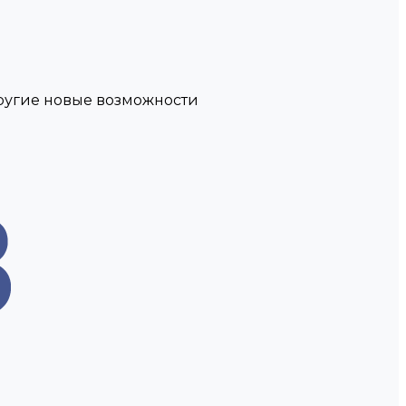
другие новые возможности