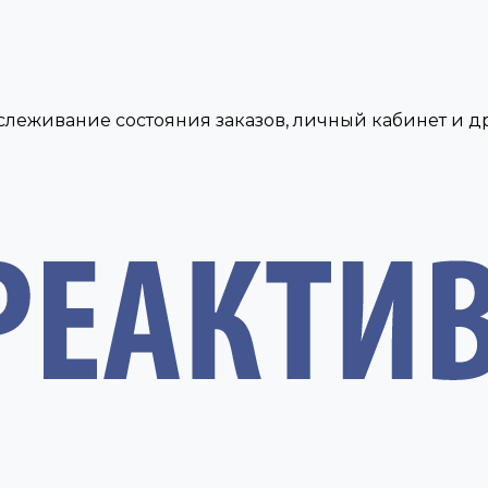
тслеживание состояния заказов, личный кабинет и 