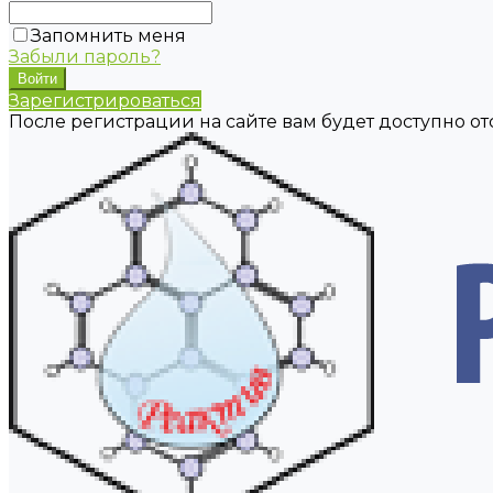
Запомнить меня
Забыли пароль?
Зарегистрироваться
После регистрации на сайте вам будет доступно о