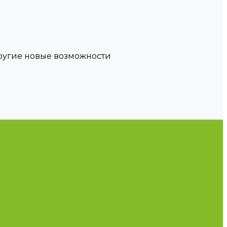
другие новые возможности