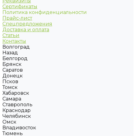
Реквизиты
Сертификаты
Политика конфиденциальности
Прайс-лист
Спецпредложения
Доставка и оплата
Статьи
Контакты
Волгоград
Назад
Белгород
Брянск
Саратов
Донецк
Псков
Томск
Хабаровск
Самара
Ставрополь
Краснодар
Челябинск
Омск
Владивосток
Тюмень