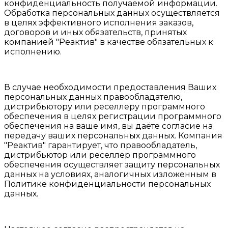
конфиденциальность получаемой информации.
Обработка персональных данных осуществляется
в целях эффективного исполнения заказов,
договоров и иных обязательств, принятых
компанией "Реактив" в качестве обязательных к
исполнению.
В случае необходимости предоставления Ваших
персональных данных правообладателю,
дистрибьютору или реселлеру программного
обеспечения в целях регистрации программного
обеспечения на ваше имя, вы даёте согласие на
передачу ваших персональных данных. Компания
"Реактив" гарантирует, что правообладатель,
дистрибьютор или реселлер программного
обеспечения осуществляет защиту персональных
данных на условиях, аналогичных изложенным в
Политике конфиденциальности персональных
данных.