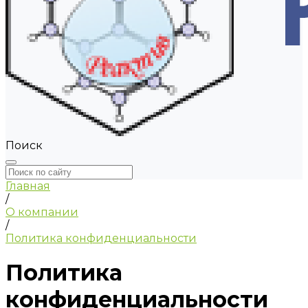
Поиск
Главная
/
О компании
/
Политика конфиденциальности
Политика
конфиденциальности