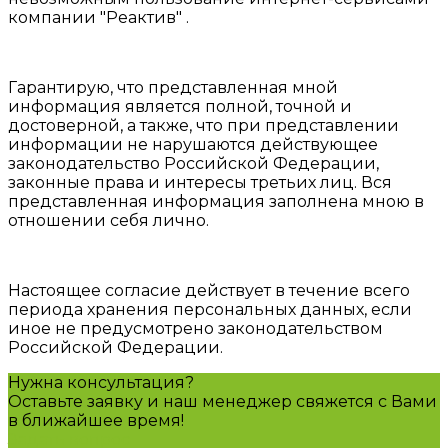
компании "Реактив" .
Гарантирую, что представленная мной
информация является полной, точной и
достоверной, а также, что при представлении
информации не нарушаются действующее
законодательство Российской Федерации,
законные права и интересы третьих лиц. Вся
представленная информация заполнена мною в
отношении себя лично.
Настоящее согласие действует в течение всего
периода хранения персональных данных, если
иное не предусмотрено законодательством
Российской Федерации.
Нужна консультация?
Оставьте заявку и наш менеджер свяжется с Вами
в ближайшее время!
Задать вопрос