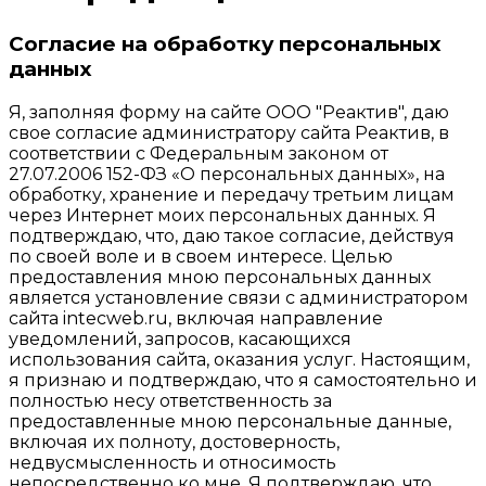
Согласие на обработку персональных
данных
Я, заполняя форму на сайте ООО "Реактив", даю
свое согласие администратору сайта Реактив, в
соответствии с Федеральным законом от
27.07.2006 152-ФЗ «О персональных данных», на
обработку, хранение и передачу третьим лицам
через Интернет моих персональных данных. Я
подтверждаю, что, даю такое согласие, действуя
по своей воле и в своем интересе. Целью
предоставления мною персональных данных
является установление связи с администратором
сайта intecweb.ru, включая направление
уведомлений, запросов, касающихся
использования сайта, оказания услуг. Настоящим,
я признаю и подтверждаю, что я самостоятельно и
полностью несу ответственность за
предоставленные мною персональные данные,
включая их полноту, достоверность,
недвусмысленность и относимость
непосредственно ко мне. Я подтверждаю, что