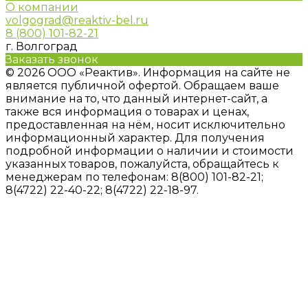
О компании
volgograd@reaktiv-bel.ru
8 (800) 101-82-21
г. Волгоград
Заказать звонок
© 2026 ООО «Реактив». Информация на сайте не
является публичной офертой. Обращаем ваше
внимание на то, что данный интернет-сайт, а
также вся информация о товарах и ценах,
предоставленная на нём, носит исключительно
информационный характер. Для получения
подробной информации о наличии и стоимости
указанных товаров, пожалуйста, обращайтесь к
менеджерам по телефонам: 8(800) 101-82-21;
8(4722) 22-40-22; 8(4722) 22-18-97.