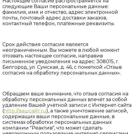
Настоящее согласие распространяется на
следующие Ваши персональные данные:
фамилия, имя и отчество, адрес электронной
почты, почтовый адрес доставки заказов,
контактный телефон, платёжные реквизиты.
Срок действия согласия является
неограниченным. Вы можете в любой момент
отозвать настоящее согласие, направив
письменное уведомления на адрес: 308015, г.
Белгород, ул. Сумская, д. 46, с пометкой «Отзыв
согласия на обработку персональных данных».
Обращаем ваше внимание, что отзыв согласия на
обработку персональных данных влечёт за собой
удаление Вашей учётной записи с Интернет-сайта
(
http://вашсайт.ru
), а также уничтожение записей,
содержащих ваши персональные данные, в
системах обработки персональных данных
компании "Реактив", что может сделать
невозможным пользование интернет-сервисами