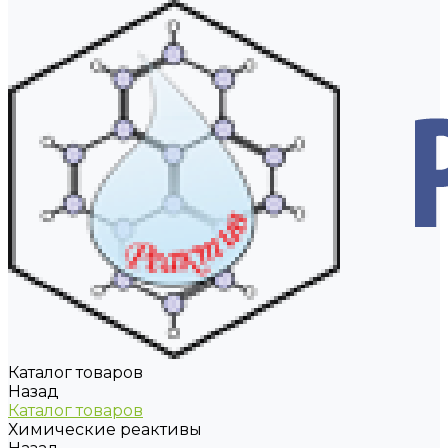
Каталог товаров
Назад
Каталог товаров
Химические реактивы