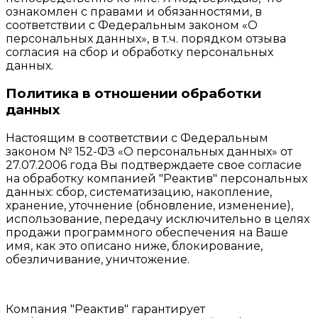
ознакомлен с правами и обязанностями, в
соответствии с Федеральным законом «О
персональных данных», в т.ч. порядком отзыва
согласия на сбор и обработку персональных
данных.
Политика в отношении обработки
данных
Настоящим в соответствии с Федеральным
законом № 152-ФЗ «О персональных данных» от
27.07.2006 года Вы подтверждаете свое согласие
на обработку компанией "Реактив" персональных
данных: сбор, систематизацию, накопление,
хранение, уточнение (обновление, изменение),
использование, передачу исключительно в целях
продажи программного обеспечения на Ваше
имя, как это описано ниже, блокирование,
обезличивание, уничтожение.
Компания "Реактив" гарантирует