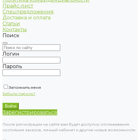
Прайс-лист
Спецпредложения
Доставка и оплата
Статьи
Контакты
Поиск
Логин
Пароль
Запомнить меня
Забыли пароль?
Зарегистрироваться
После регистрации на сайте вам будет доступно отслеживание
состояния заказов, личный кабинет и другие новые возможности