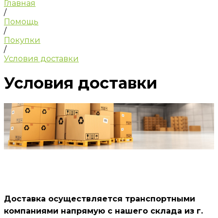
Главная
/
Помощь
/
Покупки
/
Условия доставки
Условия доставки
Доставка осуществляется транспортными
компаниями напрямую с нашего склада из г.