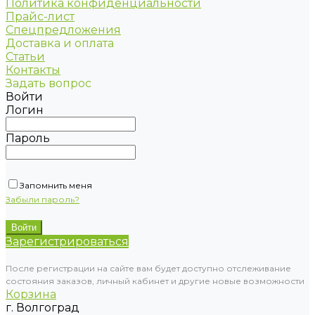
Политика конфиденциальности
Прайс-лист
Спецпредложения
Доставка и оплата
Статьи
Контакты
Задать вопрос
Войти
Логин
Пароль
Запомнить меня
Забыли пароль?
Зарегистрироваться
После регистрации на сайте вам будет доступно отслеживание
состояния заказов, личный кабинет и другие новые возможности
Корзина
г. Волгоград