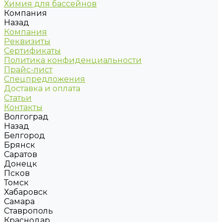
Химия для бассейнов
Компания
Назад
Компания
Реквизиты
Сертификаты
Политика конфиденциальности
Прайс-лист
Спецпредложения
Доставка и оплата
Статьи
Контакты
Волгоград
Назад
Белгород
Брянск
Саратов
Донецк
Псков
Томск
Хабаровск
Самара
Ставрополь
Краснодар