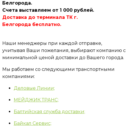
Белгорода.
Счета выставляем от 1 000 рублей.
Доставка до терминала ТК г.
Белгорода бесплатно.
Наши менеджеры при каждой отправке,
учитывая Ваши пожелания, выбирают компанию с
минимальной ценой доставки до Вашего города.
Мы работаем со следующими транспортными
компаниями:
Деловые Линии;
МЕЙДЖИК ТРАНС;
Балтийская служба доставки;
Байкал Сервис;