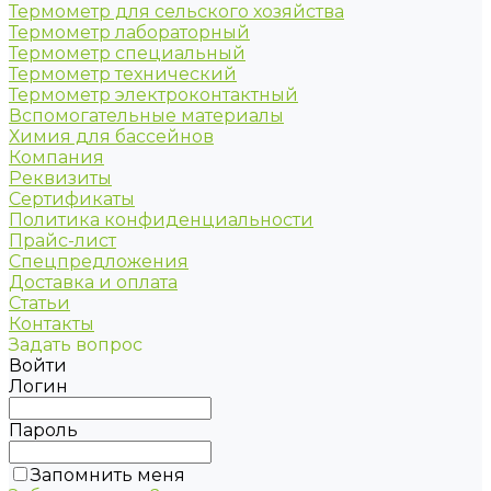
Термометр для сельского хозяйства
Термометр лабораторный
Термометр специальный
Термометр технический
Термометр электроконтактный
Вспомогательные материалы
Химия для бассейнов
Компания
Реквизиты
Сертификаты
Политика конфиденциальности
Прайс-лист
Спецпредложения
Доставка и оплата
Статьи
Контакты
Задать вопрос
Войти
Логин
Пароль
Запомнить меня