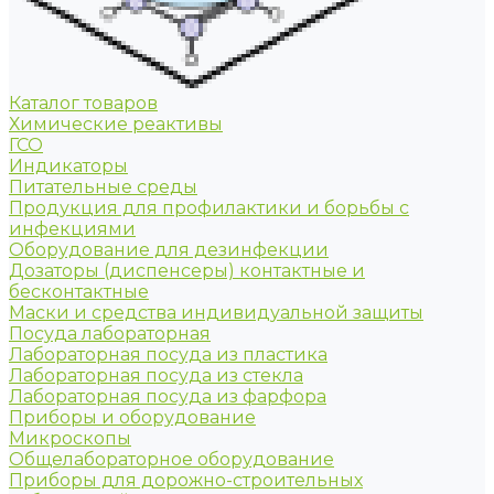
Каталог товаров
Химические реактивы
ГСО
Индикаторы
Питательные среды
Продукция для профилактики и борьбы с
инфекциями
Оборудование для дезинфекции
Дозаторы (диспенсеры) контактные и
бесконтактные
Маски и средства индивидуальной защиты
Посуда лабораторная
Лабораторная посуда из пластика
Лабораторная посуда из стекла
Лабораторная посуда из фарфора
Приборы и оборудование
Микроскопы
Общелабораторное оборудование
Приборы для дорожно-строительных