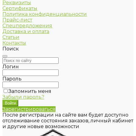
Реквизиты
Сертификаты
Политика конфиденциальности
Прайс-лист
Спецпредложения
Доставка и оплата
Статьи
Контакты
Поиск
Логин
Пароль
Запомнить меня
Забыли пароль?
Зарегистрироваться
После регистрации на сайте вам будет доступно
отслеживание состояния заказов, личный кабинет
и другие новые возможности