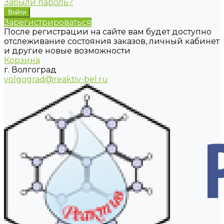
Забыли пароль?
Зарегистрироваться
После регистрации на сайте вам будет доступно
отслеживание состояния заказов, личный кабинет
и другие новые возможности
Корзина
г. Волгоград
volgograd@reaktiv-bel.ru