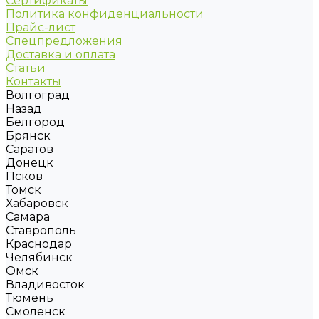
Сертификаты
Политика конфиденциальности
Прайс-лист
Спецпредложения
Доставка и оплата
Статьи
Контакты
Волгоград
Назад
Белгород
Брянск
Саратов
Донецк
Псков
Томск
Хабаровск
Самара
Ставрополь
Краснодар
Челябинск
Омск
Владивосток
Тюмень
Смоленск