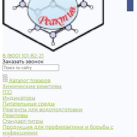
8 (800) 101-82-21
Заказать звонок
Каталог товаров
Химические реактивы
ГСО
Индикаторы
Питательные среды
Реагенты для водоподготовки
Реактивы
Стандарт-титры
Продукция для профилактики и борьбы с
инфекциями