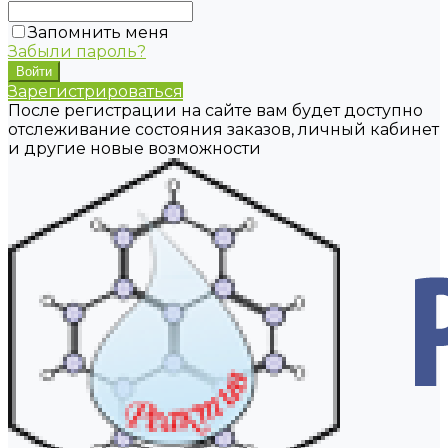
Запомнить меня
Забыли пароль?
Зарегистрироваться
После регистрации на сайте вам будет доступно
отслеживание состояния заказов, личный кабинет
и другие новые возможности