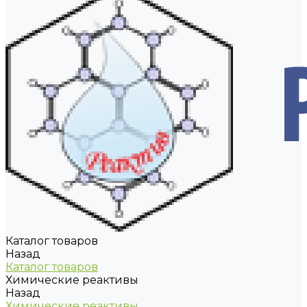
Каталог товаров
Назад
Каталог товаров
Химические реактивы
Назад
Химические реактивы