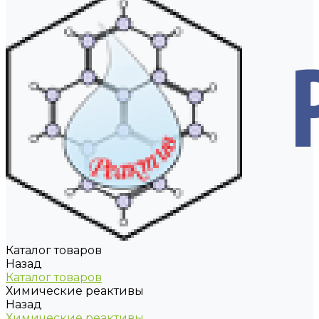
Каталог товаров
Назад
Каталог товаров
Химические реактивы
Назад
Химические реактивы