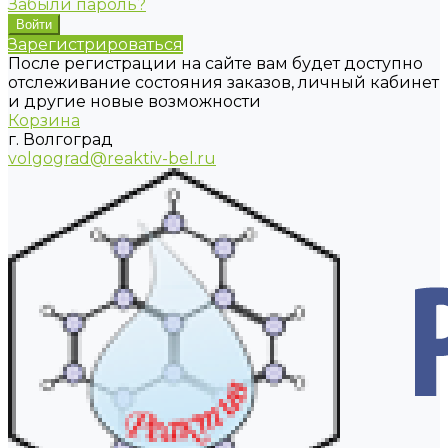
Забыли пароль?
Зарегистрироваться
После регистрации на сайте вам будет доступно
отслеживание состояния заказов, личный кабинет
и другие новые возможности
Корзина
г. Волгоград
volgograd@reaktiv-bel.ru