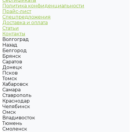
Сертификаты
Политика конфиденциальности
Прайс-лист
Спецпредложения
Доставка и оплата
Статьи
Контакты
Волгоград
Назад
Белгород
Брянск
Саратов
Донецк
Псков
Томск
Хабаровск
Самара
Ставрополь
Краснодар
Челябинск
Омск
Владивосток
Тюмень
Смоленск