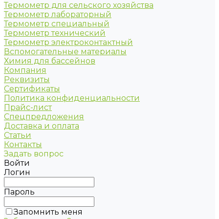
Термометр для сельского хозяйства
Термометр лабораторный
Термометр специальный
Термометр технический
Термометр электроконтактный
Вспомогательные материалы
Химия для бассейнов
Компания
Реквизиты
Сертификаты
Политика конфиденциальности
Прайс-лист
Спецпредложения
Доставка и оплата
Статьи
Контакты
Задать вопрос
Войти
Логин
Пароль
Запомнить меня