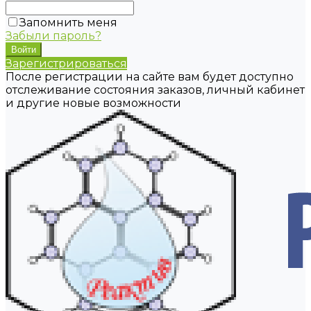
Запомнить меня
Забыли пароль?
Зарегистрироваться
После регистрации на сайте вам будет доступно
отслеживание состояния заказов, личный кабинет
и другие новые возможности