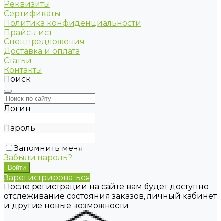
Реквизиты
Сертификаты
Политика конфиденциальности
Прайс-лист
Спецпредложения
Доставка и оплата
Статьи
Контакты
Поиск
Логин
Пароль
Запомнить меня
Забыли пароль?
Зарегистрироваться
После регистрации на сайте вам будет доступно
отслеживание состояния заказов, личный кабинет
и другие новые возможности