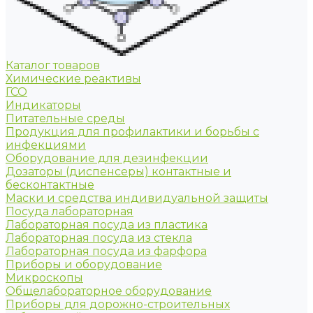
Каталог товаров
Химические реактивы
ГСО
Индикаторы
Питательные среды
Продукция для профилактики и борьбы с
инфекциями
Оборудование для дезинфекции
Дозаторы (диспенсеры) контактные и
бесконтактные
Маски и средства индивидуальной защиты
Посуда лабораторная
Лабораторная посуда из пластика
Лабораторная посуда из стекла
Лабораторная посуда из фарфора
Приборы и оборудование
Микроскопы
Общелабораторное оборудование
Приборы для дорожно-строительных