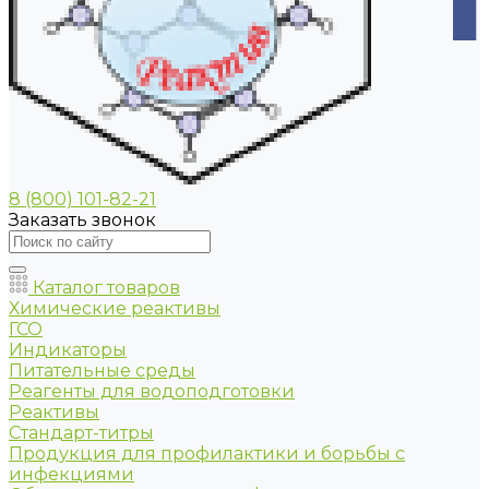
8 (800) 101-82-21
Заказать звонок
Каталог товаров
Химические реактивы
ГСО
Индикаторы
Питательные среды
Реагенты для водоподготовки
Реактивы
Стандарт-титры
Продукция для профилактики и борьбы с
инфекциями